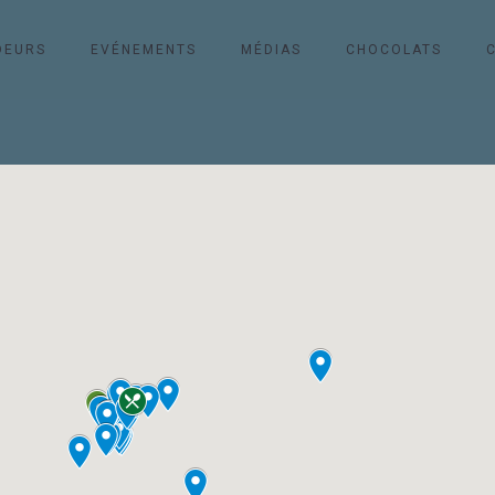
DEURS
EVÉNEMENTS
MÉDIAS
CHOCOLATS