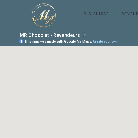
BIO SUISSE
REVEN