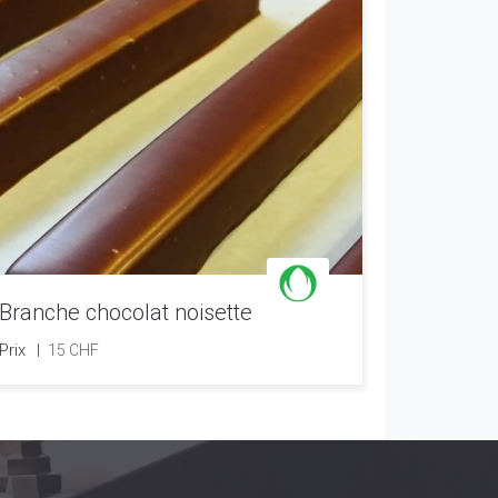
Branche chocolat noisette
Prix
15 CHF