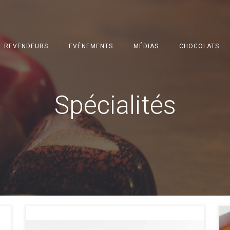
REVENDEURS
EVÉNEMENTS
MÉDIAS
CHOCOLATS
Spécialités