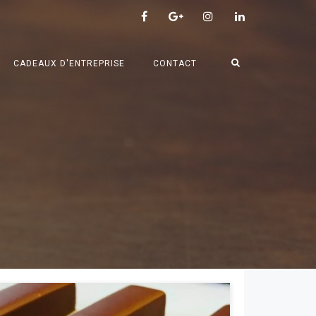
CADEAUX D'ENTREPRISE
CONTACT