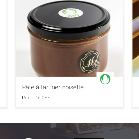
Pâte à tartiner noisette
Prix
16 CHF