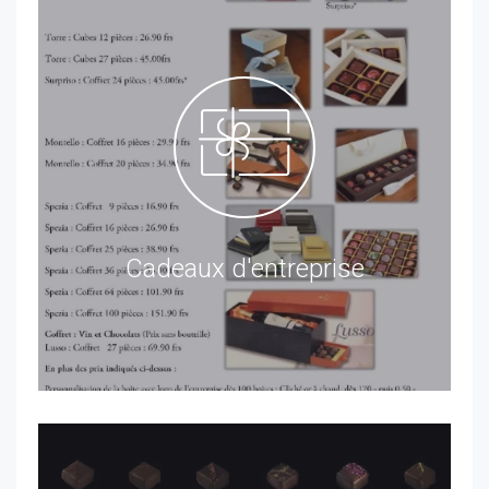
Cadeaux d'entreprise