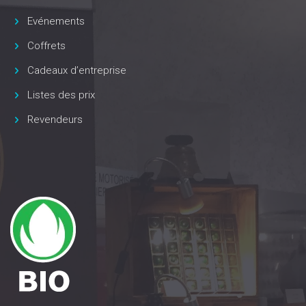
Evénements
Coffrets
Cadeaux d’entreprise
Listes des prix
Revendeurs