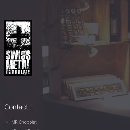
Contact :
MR Chocolat