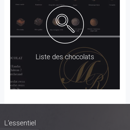
Liste des chocolats
L'essentiel