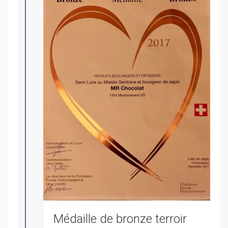
Médaille de bronze terroir