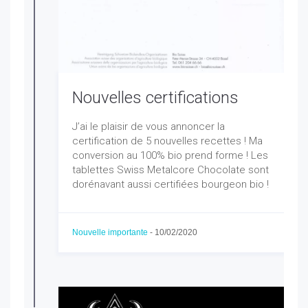
Nouvelles certifications
J’ai le plaisir de vous annoncer la
certification de 5 nouvelles recettes ! Ma
conversion au 100% bio prend forme ! Les
tablettes Swiss Metalcore Chocolate sont
dorénavant aussi certifiées bourgeon bio !
Nouvelle importante
-
10/02/2020