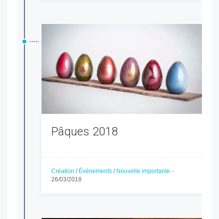
Pâques 2018
Création
/
Événements
/
Nouvelle importante
-
26/03/2018