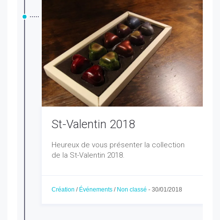
St-Valentin 2018
Heureux de vous présenter la collection
de la St-Valentin 2018.
Création
/
Événements
/
Non classé
-
30/01/2018