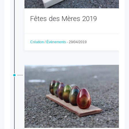
Fêtes des Mères 2019
Création
/
Événements
-
29/04/2019