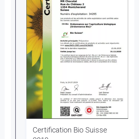
Certification Bio Suisse