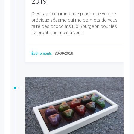
2019
C’est avec un immense plaisir que voici le
précieux sésame qui me permets de vous
faire des chocolats Bio Bourgeon pour les
12 prochains mois à venir.
Événements
-
30/09/2019