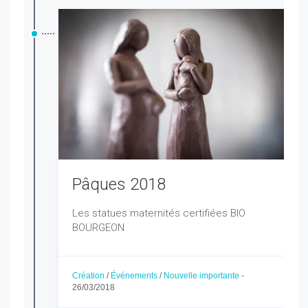
Pâques 2018
Les statues maternités certifiées BIO
BOURGEON
Création
/
Événements
/
Nouvelle importante
-
26/03/2018