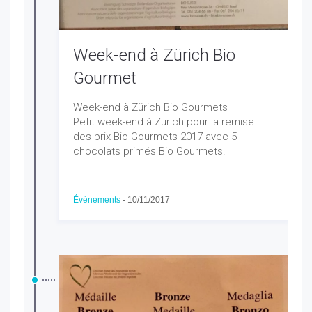
Week-end à Zürich Bio
Gourmet
Week-end à Zürich Bio Gourmets
Petit week-end à Zürich pour la remise
des prix Bio Gourmets 2017 avec 5
chocolats primés Bio Gourmets!
Événements
-
10/11/2017