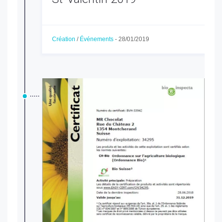
Création
/
Événements
-
28/01/2019