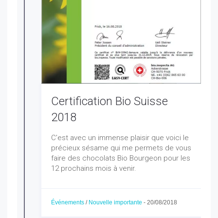
Certification Bio Suisse
2018
C'est avec un immense plaisir que voici le
précieux sésame qui me permets de vous
faire des chocolats Bio Bourgeon pour les
12 prochains mois à venir.
Événements
/
Nouvelle importante
-
20/08/2018