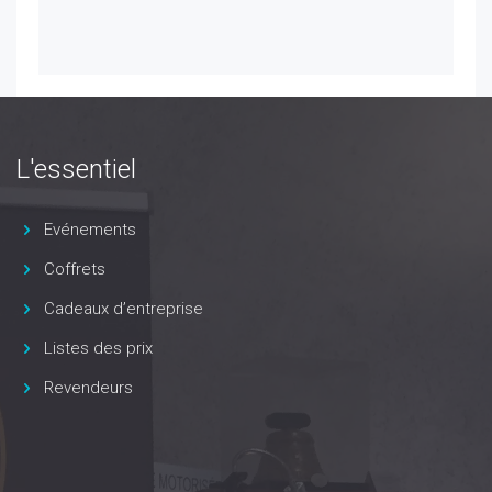
L'essentiel
Evénements
Coffrets
Cadeaux d’entreprise
Listes des prix
Revendeurs