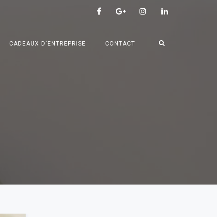
CADEAUX D'ENTREPRISE
CONTACT