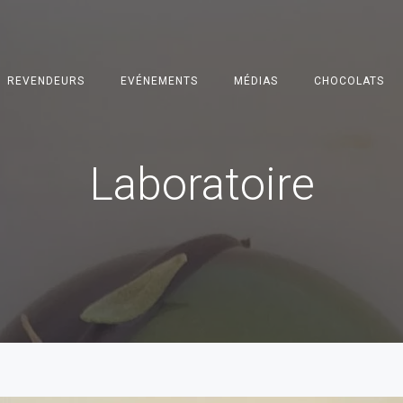
REVENDEURS
EVÉNEMENTS
MÉDIAS
CHOCOLATS
Laboratoire