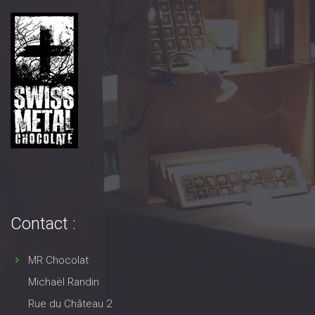
Contact :
MR Chocolat
Michaël Randin
Rue du Château 2