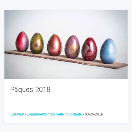
Pâques 2018
Création
/
Événements
/
Nouvelle importante
-
03/26/2018