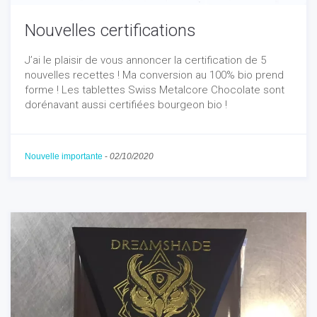
Nouvelles certifications
J’ai le plaisir de vous annoncer la certification de 5
nouvelles recettes ! Ma conversion au 100% bio prend
forme ! Les tablettes Swiss Metalcore Chocolate sont
dorénavant aussi certifiées bourgeon bio !
Nouvelle importante
-
02/10/2020