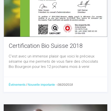
Certification Bio Suisse 2018
C'est avec un immense plaisir que voici le précieux
sésame qui me permets de vous faire des chocolats
Bio Bourgeon pour les 12 prochains mois à venir.
Événements
/
Nouvelle importante
-
08/20/2018