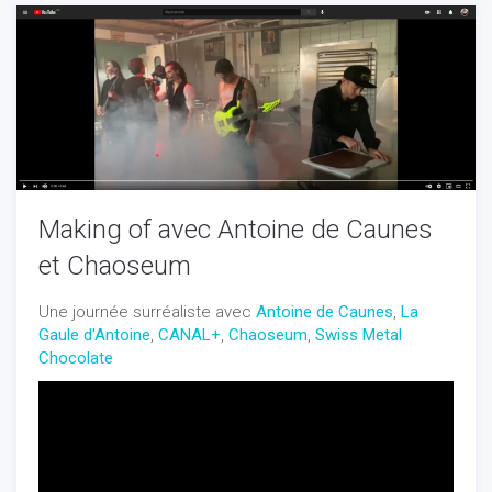
Making of avec Antoine de Caunes
et Chaoseum
Une journée surréaliste avec
Antoine de Caunes
,
La
Gaule d'Antoine
,
CANAL+
,
Chaoseum
,
Swiss Metal
Chocolate