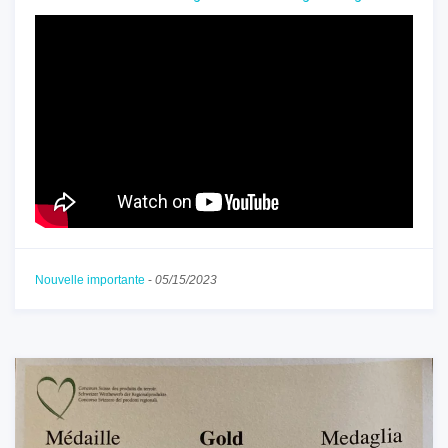
Nouvelle importante
-
05/15/2023