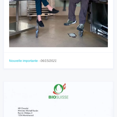
Nouvelle importante
-
06/15/2021