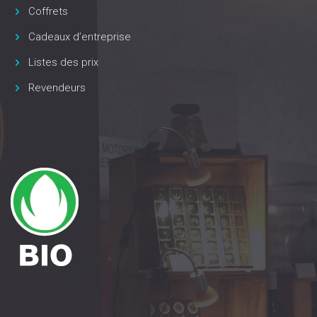
Coffrets
Cadeaux d’entreprise
Listes des prix
Revendeurs