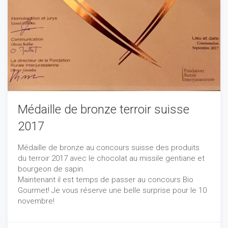
Médaille de bronze terroir suisse
2017
Médaille de bronze au concours suisse des produits
du terroir 2017 avec le chocolat au missile gentiane et
bourgeon de sapin.
Maintenant il est temps de passer au concours Bio
Gourmet! Je vous réserve une belle surprise pour le 10
novembre!