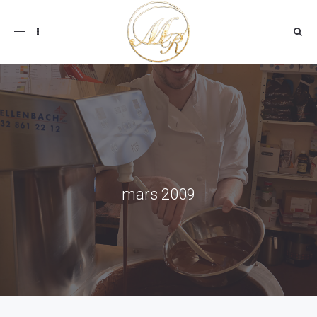
Toggle
navigation
mars 2009