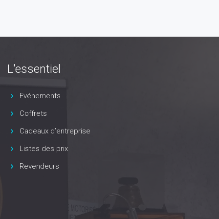
L'essentiel
Evénements
Coffrets
Cadeaux d’entreprise
Listes des prix
Revendeurs