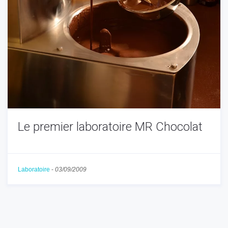
Le premier laboratoire MR Chocolat
Laboratoire
-
03/09/2009