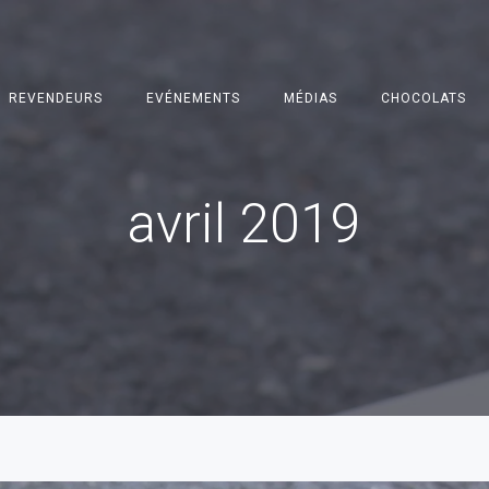
REVENDEURS
EVÉNEMENTS
MÉDIAS
CHOCOLATS
avril 2019