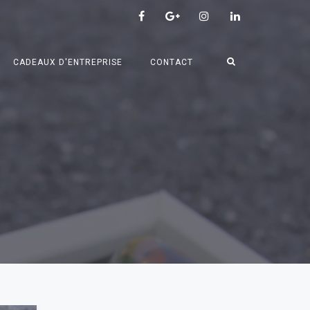
CADEAUX D'ENTREPRISE
CONTACT