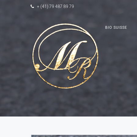
+ (41) 79 487 89 79
BIO SUISSE