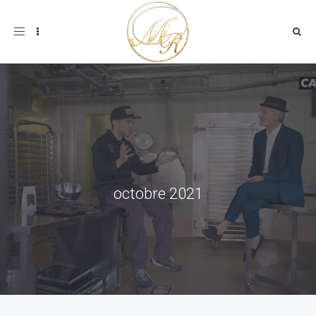
Toggle
navigation
octobre 2021