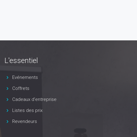
L'essentiel
Evénements
Coffrets
Cadeaux d’entreprise
Listes des prix
Revendeurs