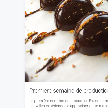
Première semaine de productio
La première semaine de production Bio se term
nouvelles expériences à apprivoiser cette matièr