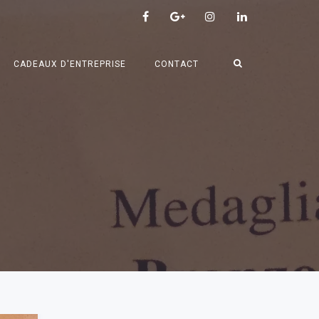
CADEAUX D'ENTREPRISE
CONTACT