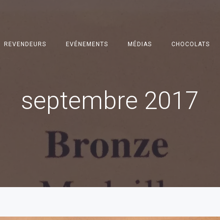
REVENDEURS
EVÉNEMENTS
MÉDIAS
CHOCOLATS
septembre 2017