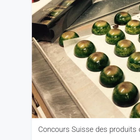
Concours Suisse des produits d