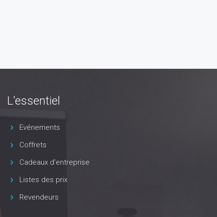
L'essentiel
Evénements
Coffrets
Cadeaux d’entreprise
Listes des prix
Revendeurs