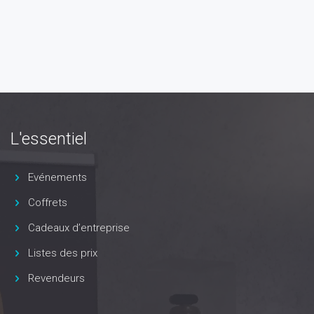
L'essentiel
Evénements
Coffrets
Cadeaux d’entreprise
Listes des prix
Revendeurs