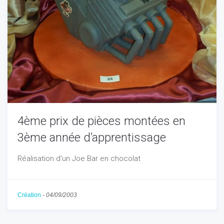
4ème prix de pièces montées en
3ème année d’apprentissage
Réalisation d'un Joe Bar en chocolat
Création
-
04/09/2003