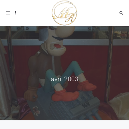
Toggle
navigation
avril 2003