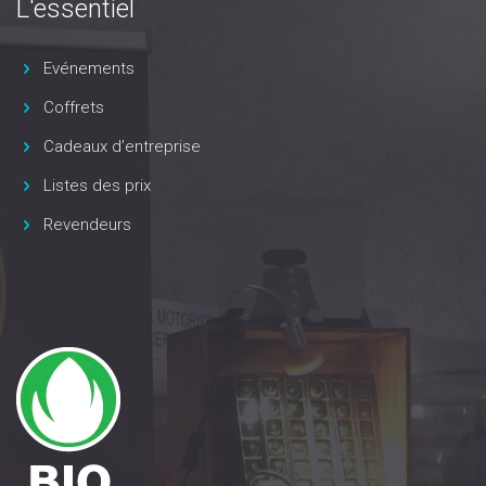
L'essentiel
Evénements
Coffrets
Cadeaux d’entreprise
Listes des prix
Revendeurs