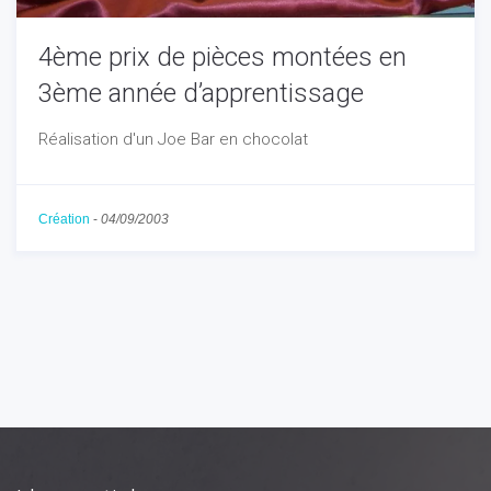
4ème prix de pièces montées en
3ème année d’apprentissage
Réalisation d'un Joe Bar en chocolat
Création
-
04/09/2003