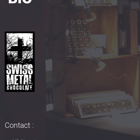
Contact :