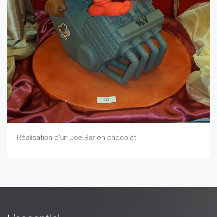
Réalisation d'un Joe Bar en chocolat