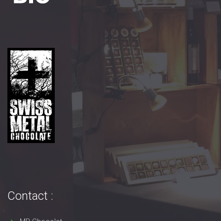
Contact :