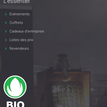
L'essentiel
Evénements
Coffrets
Cadeaux d’entreprise
Listes des prix
Revendeurs