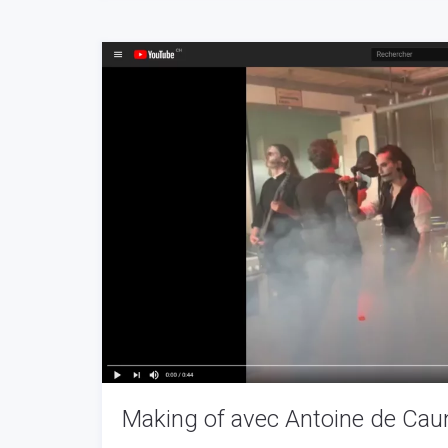
Making of avec Antoine de Ca