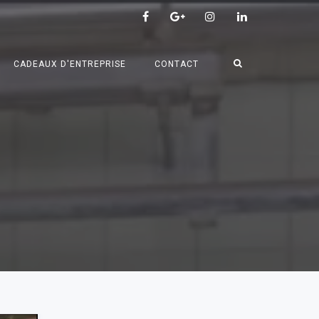
CADEAUX D'ENTREPRISE
CONTACT