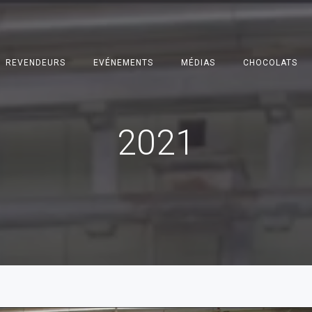
REVENDEURS
EVÉNEMENTS
MÉDIAS
CHOCOLATS
2021