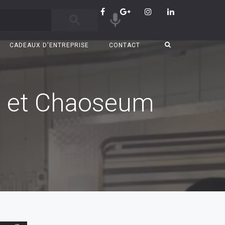
CADEAUX D'ENTREPRISE
CONTACT
s et Chaoseum