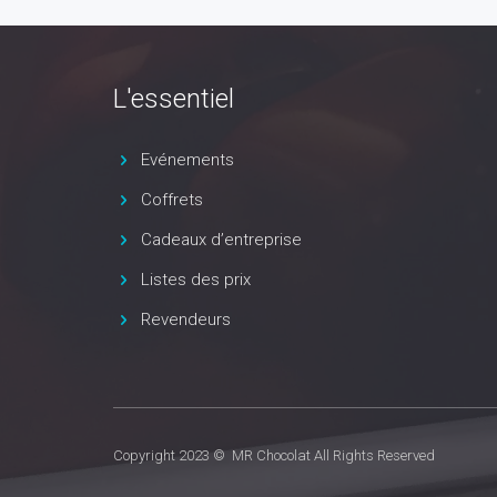
L'essentiel
Evénements
Coffrets
Cadeaux d’entreprise
Listes des prix
Revendeurs
Copyright 2023 © MR Chocolat All Rights Reserved