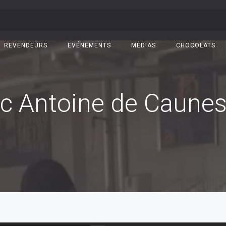
REVENDEURS
EVÉNEMENTS
MÉDIAS
CHOCOLATS
ec Antoine de Caune