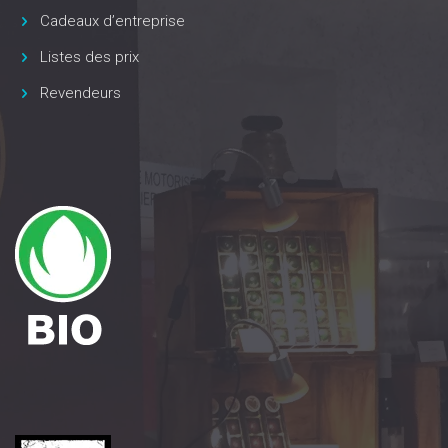
Cadeaux d’entreprise
Listes des prix
Revendeurs