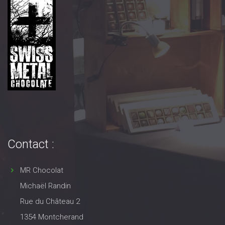
Contact :
MR Chocolat
Michaël Randin
Rue du Château 2
1354 Montcherand