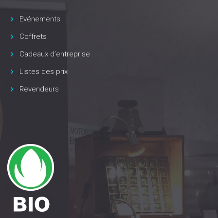
Evénements
Coffrets
Cadeaux d’entreprise
Listes des prix
Revendeurs