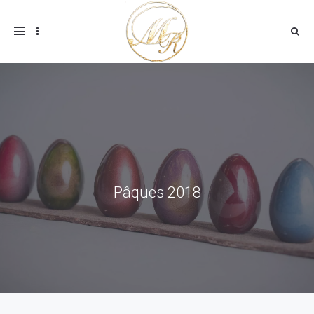
Toggle
navigation
Pâques 2018