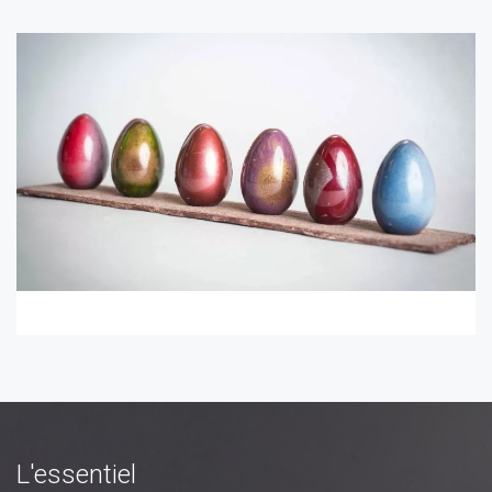
L'essentiel