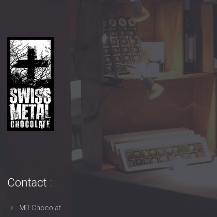
Contact :
MR Chocolat